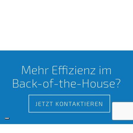
Mehr Effizienz im
Back-of-the-House?
JETZT KONTAKTIEREN
Zertifizierungen