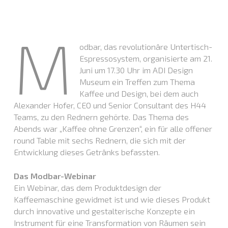
M
odbar, das revolutionäre Untertisch-
Espressosystem, organisierte am 21.
Juni um 17.30 Uhr im ADI Design
Museum ein Treffen zum Thema
Kaffee und Design, bei dem auch
Alexander Hofer, CEO und Senior Consultant des H44
Teams, zu den Rednern gehörte. Das Thema des
Abends war „Kaffee ohne Grenzen“, ein für alle offener
round Table mit sechs Rednern, die sich mit der
Entwicklung dieses Getränks befassten.
Das Modbar-Webinar
Ein Webinar, das dem Produktdesign der
Kaffeemaschine gewidmet ist und wie dieses Produkt
durch innovative und gestalterische Konzepte ein
Instrument für eine Transformation von Räumen sein