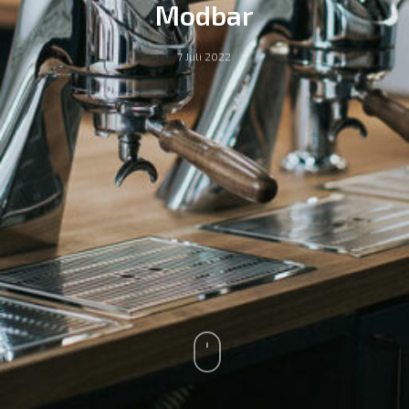
Modbar
7 Juli 2022