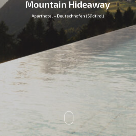
Mountain Hideaway
Aparthotel – Deutschnofen (Südtirol)