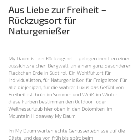
Aus Liebe zur Freiheit –
Rückzugsort für
Naturgenießer
My Daum ist ein Rückzugsort – gelegen inmitten einer
aussichtsreichen Bergwelt, an einem ganz besonderen
Fleckchen Erde in Südtirol. Ein Wohlfühlort für
Individualisten, für Naturgenießer, für Freigeister. Für
alle diejenigen, für die wahrer Luxus das Gefühl von
Freiheit ist. Grün im Sommer und Weiß im Winter –
diese Farben bestimmen den Outdoor- oder
Wellnessurlaub hier oben in den Dolomiten, im
Mountain Hideaway My Daum.
Im My Daum warten echte Genusserlebnisse auf die
Gäste, und das von früh bis spät: beim