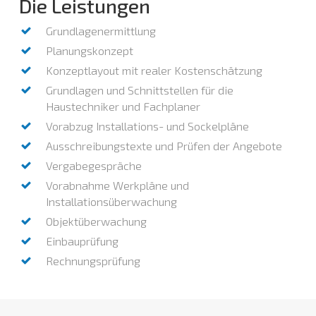
Die Leistungen
Grundlagenermittlung
Planungskonzept
Konzeptlayout mit realer Kostenschätzung
Grundlagen und Schnittstellen für die
Haustechniker und Fachplaner
Vorabzug Installations- und Sockelpläne
Ausschreibungstexte und Prüfen der Angebote
Vergabegespräche
Vorabnahme Werkpläne und
Installationsüberwachung
Objektüberwachung
Einbauprüfung
Rechnungsprüfung