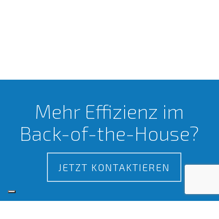
Mehr Effizienz im
Back-of-the-House?
JETZT KONTAKTIEREN
Zertifizierungen