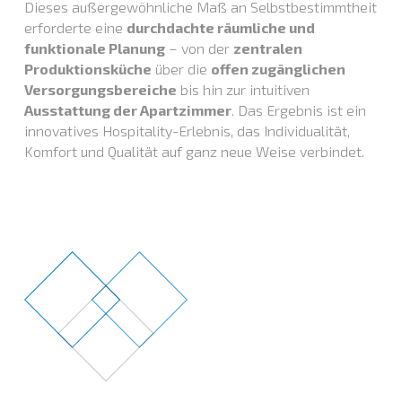
Dieses außergewöhnliche Maß an Selbstbestimmtheit
erforderte eine
durchdachte räumliche und
funktionale Planung
– von der
zentralen
Produktionsküche
über die
offen zugänglichen
Versorgungsbereiche
bis hin zur intuitiven
Ausstattung der Apartzimmer
. Das Ergebnis ist ein
innovatives Hospitality-Erlebnis, das Individualität,
Komfort und Qualität auf ganz neue Weise verbindet.