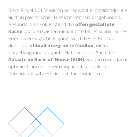
Beim Projekt OLM waren wir sowohl in beratender als
auch in planerischer Hinsicht intensiv eingebunden.
Besonders im Fokus stand die
offen gestaltete
Küche
, die den Gästen ein unmittelbares kulinarisches
Erlebnis ermöglicht. Ergänzt wird dieses Konzept
durch die
stilvoll integrierte Modbar
, die der
Umgebung eine elegante Note verleiht. Auch die
Abläufe im Back-of-House (BOH)
wurden durchdacht
optimiert, um mit einem möglichst schlanken
Personaleinsatz effizient zu funktionieren.