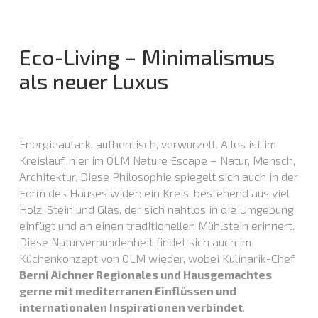
Eco-Living – Minimalismus
als neuer Luxus
Energieautark, authentisch, verwurzelt. Alles ist im
Kreislauf, hier im OLM Nature Escape – Natur, Mensch,
Architektur. Diese Philosophie spiegelt sich auch in der
Form des Hauses wider: ein Kreis, bestehend aus viel
Holz, Stein und Glas, der sich nahtlos in die Umgebung
einfügt und an einen traditionellen Mühlstein erinnert.
Diese Naturverbundenheit findet sich auch im
Küchenkonzept von OLM wieder, wobei Kulinarik-Chef
Berni Aichner Regionales und Hausgemachtes
gerne mit mediterranen Einflüssen und
internationalen Inspirationen verbindet
.