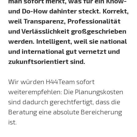
man sofort merkt, was für ein Know-
und Do-How dahinter steckt. Korrekt,
weil Transparenz, Professionalität
und Verlässlichkeit großgeschrieben
werden. Intelligent, weil sie national
und international gut vernetzt und
zukunftsorientiert sind.
Wir würden H44Team sofort
weiterempfehlen: Die Planungskosten
sind dadurch gerechtfertigt, dass die
Beratung eine absolute Bereicherung
ist.