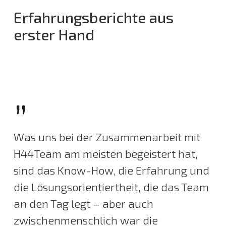
Erfahrungsberichte aus
erster Hand
”
Was uns bei der Zusammenarbeit mit
H44Team am meisten begeistert hat,
sind das Know-How, die Erfahrung und
die Lösungsorientiertheit, die das Team
an den Tag legt – aber auch
zwischenmenschlich war die