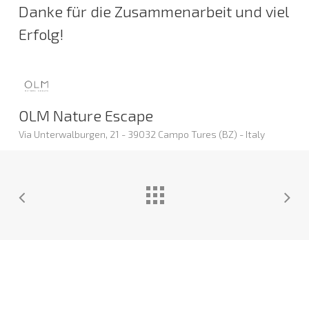
Danke für die Zusammenarbeit und viel
Erfolg!
OLM Nature Escape
Via Unterwalburgen, 21 - 39032 Campo Tures (BZ) - Italy