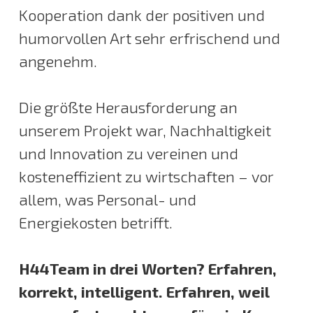
Kooperation dank der positiven und
humorvollen Art sehr erfrischend und
angenehm.
Die größte Herausforderung an
unserem Projekt war, Nachhaltigkeit
und Innovation zu vereinen und
kosteneffizient zu wirtschaften – vor
allem, was Personal- und
Energiekosten betrifft.
H44Team in drei Worten? Erfahren,
korrekt, intelligent. Erfahren, weil