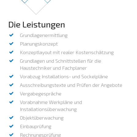
Die Leistungen
Grundlagenermittlung
Planungskonzept
Konzeptlayout mit realer Kostenschätzung
Grundlagen und Schnittstellen für die
Haustechniker und Fachplaner
Vorabzug Installations- und Sockelpläne
Ausschreibungstexte und Prüfen der Angebote
Vergabegespräche
Vorabnahme Werkpläne und
Installationsüberwachung
Objektüberwachung
Einbauprüfung
Rechnungsprüfung