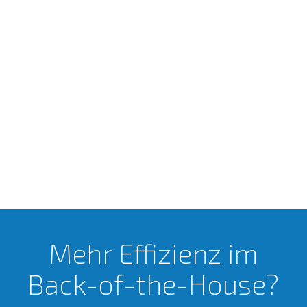
Mehr Effizienz im
Back-of-the-House?