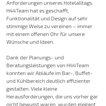
Anforderungen unseres Hotelalltags.
H44Team hat es geschafft,
Funktionalität und Design auf sehr
stimmige Weise zu vereinen – immer
mit einem offenen Ohr für unsere
Wünsche und Ideen.
Dank der Planungs- und
Beratungsleistungen von H44Team
konnten wir Abläufe im Bar-, Buffet-
und Kühlbereich deutlich effizienter
gestalten. Viele kleine
Herausforderungen, die uns vorher gar
nicht bewusst waren, wurden elegant