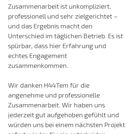
Zusammenarbeit ist unkompliziert,
professionell und sehr zielgerichtet –
und das Ergebnis macht den
Unterschied im täglichen Betrieb. Es ist
spürbar, dass hier Erfahrung und
echtes Engagement
zusammenkommen.
Wir danken H44Tem für die
angenehme und professionelle
Zusammenarbeit. Wir haben uns
jederzeit gut aufgehoben gefühlt und
würden uns bei einem nächsten Projekt