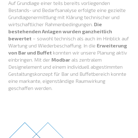
Auf Grundlage einer teils bereits vorliegenden
Bestands- und Bedarfsanalyse erfolgte eine gezielte
Grundlagenermittlung mit Klärung technischer und
wirtschaftlicher Rahmenbedingungen.
Die
bestehenden Anlagen wurden ganzheitlich
bewertet
– sowohl technisch als auch im Hinblick auf
Wartung und Wiederbeschaffung. In die
Erweiterung
von Bar und Buffet
konnten wir unsere Planung aktiv
einbringen. Mit der
Modbar
als zentralem
Designelement und einem individuell abgestimmten
Gestaltungskonzept für Bar und Buffetbereich konnte
eine markante, eigenständige Raumwirkung
geschaffen werden.