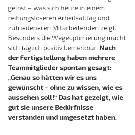
gelöst – was sich heute in einem
reibungsloseren Arbeitsalltag und
zufriedeneren Mitarbeitenden zeigt.
Besonders die Wegeoptimierung macht
sich täglich positiv bemerkbar.
Nach
der Fertigstellung haben mehrere
Teammitglieder spontan gesagt:
„Genau so hätten wir es uns
gewünscht – ohne zu wissen, wie es
aussehen soll!“ Das hat gezeigt, wie
gut sie unsere Bedürfnisse
verstanden und umgesetzt haben.