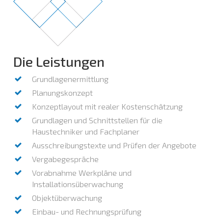
Die Leistungen
Grundlagenermittlung
Planungskonzept
Konzeptlayout mit realer Kostenschätzung
Grundlagen und Schnittstellen für die
Haustechniker und Fachplaner
Ausschreibungstexte und Prüfen der Angebote
Vergabegespräche
Vorabnahme Werkpläne und
Installationsüberwachung
Objektüberwachung
Einbau- und Rechnungsprüfung