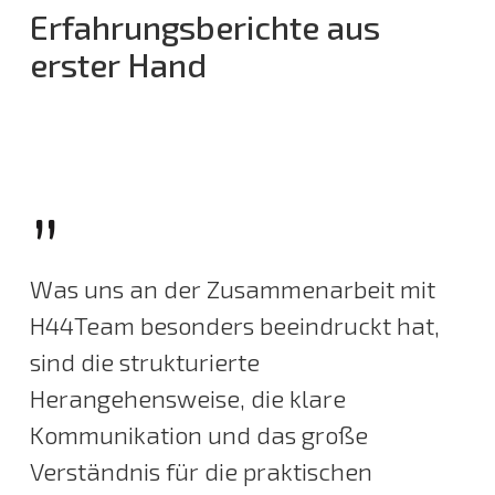
Erfahrungsberichte aus
erster Hand
”
Was uns an der Zusammenarbeit mit
H44Team besonders beeindruckt hat,
sind die strukturierte
Herangehensweise, die klare
Kommunikation und das große
Verständnis für die praktischen