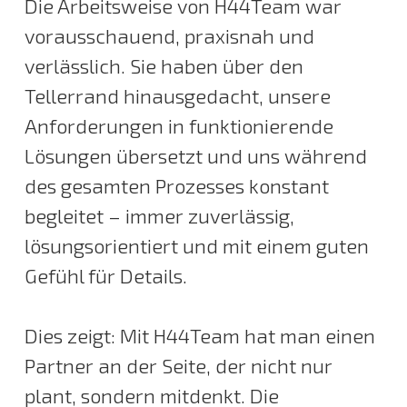
Die Arbeitsweise von H44Team war
vorausschauend, praxisnah und
verlässlich. Sie haben über den
Tellerrand hinausgedacht, unsere
Anforderungen in funktionierende
Lösungen übersetzt und uns während
des gesamten Prozesses konstant
begleitet – immer zuverlässig,
lösungsorientiert und mit einem guten
Gefühl für Details.
Dies zeigt: Mit H44Team hat man einen
Partner an der Seite, der nicht nur
plant, sondern mitdenkt. Die