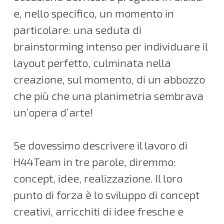
e, nello specifico, un momento in
particolare: una seduta di
brainstorming intenso per individuare il
layout perfetto, culminata nella
creazione, sul momento, di un abbozzo
che più che una planimetria sembrava
un’opera d’arte!
Se dovessimo descrivere il lavoro di
H44Team in tre parole, diremmo:
concept, idee, realizzazione. Il loro
punto di forza è lo sviluppo di concept
creativi, arricchiti di idee fresche e