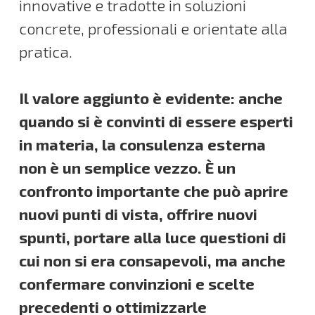
innovative e tradotte in soluzioni
concrete, professionali e orientate alla
pratica.
Il valore aggiunto è evidente: anche
quando si è convinti di essere esperti
in materia, la consulenza esterna
non è un semplice vezzo. È un
confronto importante che può aprire
nuovi punti di vista, offrire nuovi
spunti, portare alla luce questioni di
cui non si era consapevoli, ma anche
confermare convinzioni e scelte
precedenti o ottimizzarle