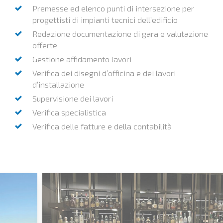
Premesse ed elenco punti di intersezione per
progettisti di impianti tecnici dell’edificio
Redazione documentazione di gara e valutazione
offerte
Gestione affidamento lavori
Verifica dei disegni d’officina e dei lavori
d’installazione
Supervisione dei lavori
Verifica specialistica
Verifica delle fatture e della contabilità