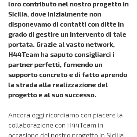
loro contributo nel nostro progetto in
Sicilia, dove inizialmente non
disponevamo di contatti con ditte in
grado di gestire un intervento di tale
portata. Grazie al vasto network,
H44Team ha saputo consigliarci i
partner perfetti, fornendo un
supporto concreto e di fatto aprendo
la strada alla realizzazione del
progetto e al suo successo.
Ancora oggi ricordiamo con piacere la
collaborazione con H44Team in
occasione del nostro progetto in Sicilia