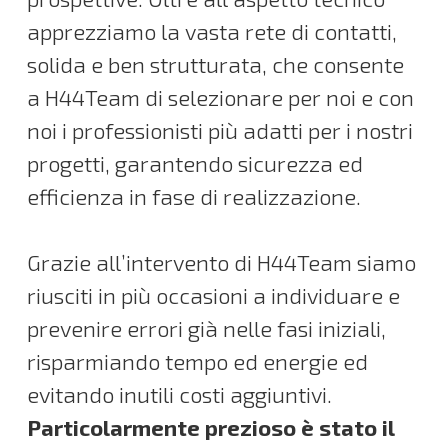
apprezziamo la vasta rete di contatti,
solida e ben strutturata, che consente
a H44Team di selezionare per noi e con
noi i professionisti più adatti per i nostri
progetti, garantendo sicurezza ed
efficienza in fase di realizzazione.
Grazie all’intervento di H44Team siamo
riusciti in più occasioni a individuare e
prevenire errori già nelle fasi iniziali,
risparmiando tempo ed energie ed
evitando inutili costi aggiuntivi.
Particolarmente prezioso è stato il