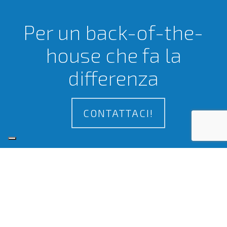
Per un back-of-the-
house che fa la
differenza
CONTATTACI!
Certificazioni