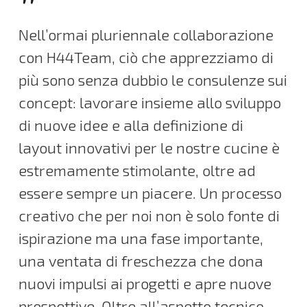
”
Nell’ormai pluriennale collaborazione
con H44Team, ciò che apprezziamo di
più sono senza dubbio le consulenze sui
concept: lavorare insieme allo sviluppo
di nuove idee e alla definizione di
layout innovativi per le nostre cucine è
estremamente stimolante, oltre ad
essere sempre un piacere. Un processo
creativo che per noi non è solo fonte di
ispirazione ma una fase importante,
una ventata di freschezza che dona
nuovi impulsi ai progetti e apre nuove
prospettive. Oltre all’aspetto tecnico