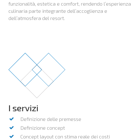
funzionalità, estetica e comfort, rendendo l’esperienza
culinaria parte integrante dell’accoglienza e
dell’atmosfera del resort.
I servizi
Definizione delle premesse
Definizione concept
Concept layout con stima reale dei costi