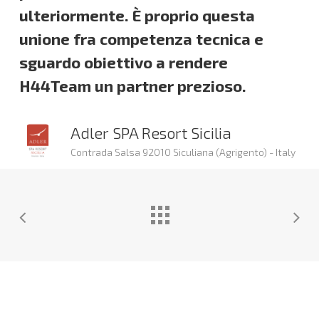
ulteriormente. È proprio questa
unione fra competenza tecnica e
sguardo obiettivo a rendere
H44Team un partner prezioso.
Adler SPA Resort Sicilia
Contrada Salsa 92010 Siculiana (Agrigento) - Italy