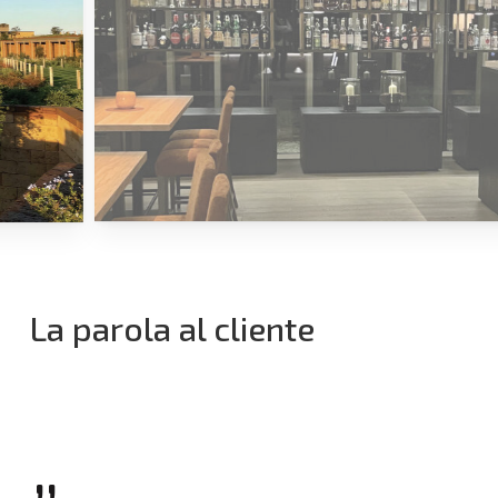
La parola al cliente