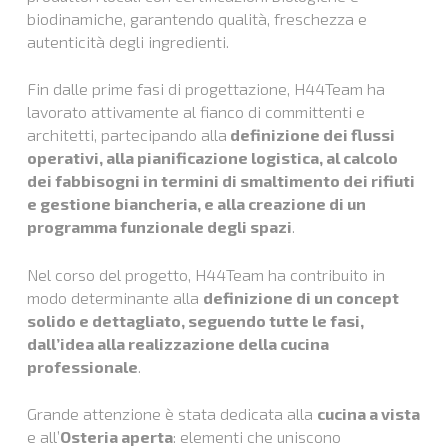
biodinamiche, garantendo qualità, freschezza e
autenticità degli ingredienti.
Fin dalle prime fasi di progettazione, H44Team ha
lavorato attivamente al fianco di committenti e
architetti, partecipando alla
definizione dei flussi
operativi, alla pianificazione logistica, al calcolo
dei fabbisogni in termini di smaltimento dei rifiuti
e gestione biancheria, e alla creazione di un
programma funzionale degli spazi
.
Nel corso del progetto, H44Team ha contribuito in
modo determinante alla
definizione di un concept
solido e dettagliato, seguendo tutte le fasi,
dall’idea alla realizzazione della cucina
professionale
.
Grande attenzione è stata dedicata alla
cucina a vista
e all’
Osteria aperta
: elementi che uniscono